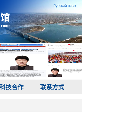
Русский язык
科技合作
联系方式