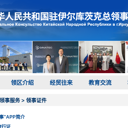
领区介绍
经贸往来
教育交流
领事服务
>
领事证件
事”APP简介
旅行证