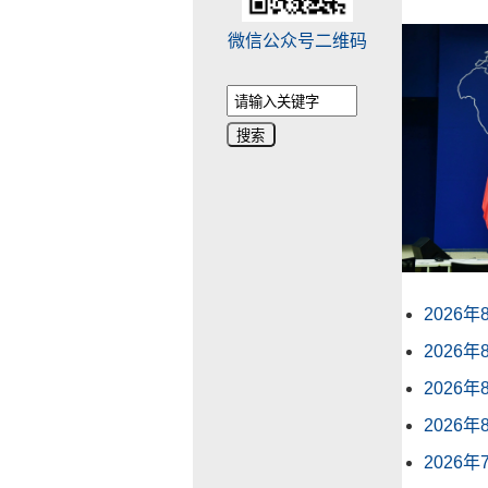
微信公众号二维码
搜索
2026
2026
2026
2026
2026