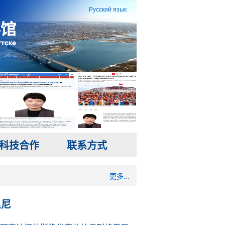
Русский язык
科技合作
联系方式
更多...
里尼