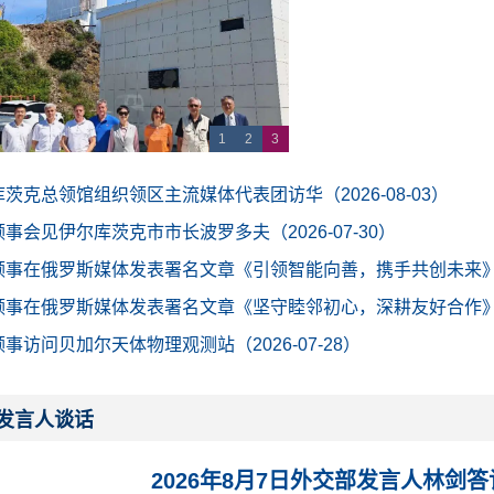
1
2
3
茨克总领馆组织领区主流媒体代表团访华（2026-08-03）
事会见伊尔库茨克市市长波罗多夫（2026-07-30）
事在俄罗斯媒体发表署名文章《引领智能向善，携手共创未来》（20
事在俄罗斯媒体发表署名文章《坚守睦邻初心，深耕友好合作》（20
事访问贝加尔天体物理观测站（2026-07-28）
发言人谈话
2026年8月7日外交部发言人林剑