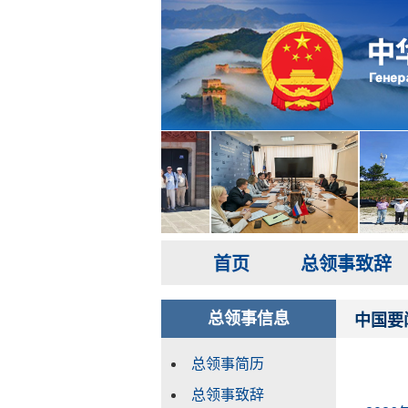
首页
总领事致辞
总领事信息
中国要
总领事简历
总领事致辞