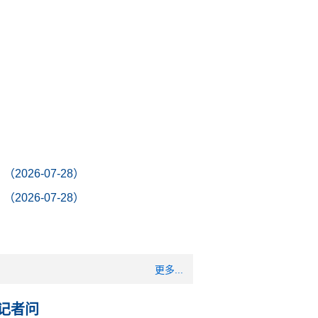
26-07-28）
26-07-28）
更多...
答记者问