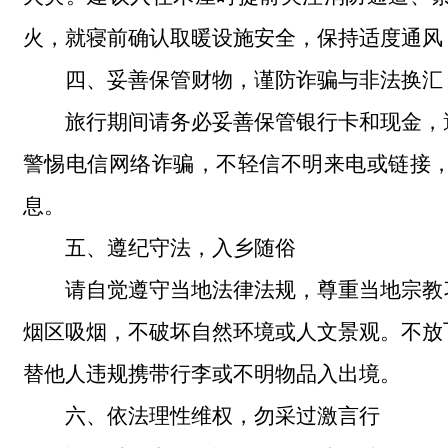
火，就寝前确认取暖设施安全，保持适度通风
四、妥善保管财物，谨防诈骗与非法换汇
旅行期间请务必妥善保管银行卡和现金，
警惕电信网络诈骗，不轻信不明来电或链接
息。
五、遵纪守法，入乡随俗
请自觉遵守当地法律法规，尊重当地宗教
烟区吸烟，不破坏自然环境或人文景观。不放
替他人违规携带行李或不明物品入出境。
六、依法理性维权，勿采过激言行