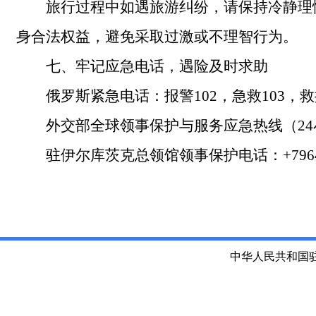
旅行过程中如遇旅游纠纷，请保持冷静理
身合法权益，避免采取过激或不理智行为。
七、牢记应急电话，遇险及时求助
俄罗斯紧急电话：报警102，急救103，救援
外交部全球领事保护与服务应急热线（24小时）
驻伊尔库茨克总领馆领事保护电话：+79647
中华人民共和国