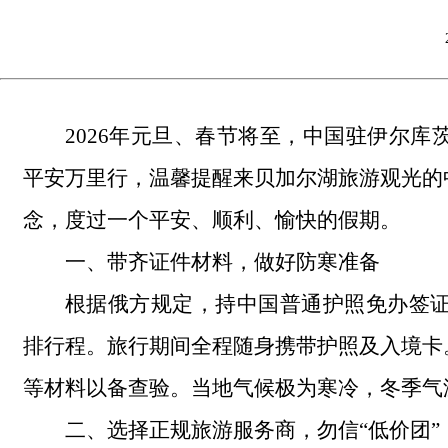
2026年元旦、春节将至，中国驻伊尔
平安万里行，温馨提醒来贝加尔湖旅游观光的
念，度过一个平安、顺利、愉快的假期。
一、带齐证件材料，做好防寒准备
根据俄方规定，持中国普通护照免办签证
排行程。旅行期间全程随身携带护照及入境卡
等材料以备查验。当地气候极为寒冷，冬季气
二、选择正规旅游服务商，勿信“低价团”