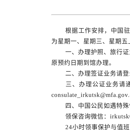
根据工作安排，中国驻伊
为星期一、星期三、星期五上午
一、办理护照、旅行证业
原预约日期到馆办理。
二、办理签证业务请登
三、办理公证业务请通
consulate_irkutsk@mfa.go
四、中国公民如遇特殊
领保咨询微信：irkutsk
24小时领事保护与值班电话