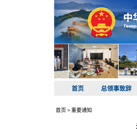
首页
总领事致辞
首页
重要通知
>