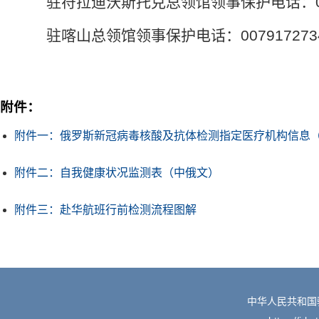
驻符拉迪沃斯托克总领馆领事保护电话：
驻喀山总领馆领事保护电话：
007917273
附件：
附件一：俄罗斯新冠病毒核酸及抗体检测指定医疗机构信息（20
附件二：自我健康状况监测表（中俄文）
附件三：赴华航班行前检测流程图解
中华人民共和国