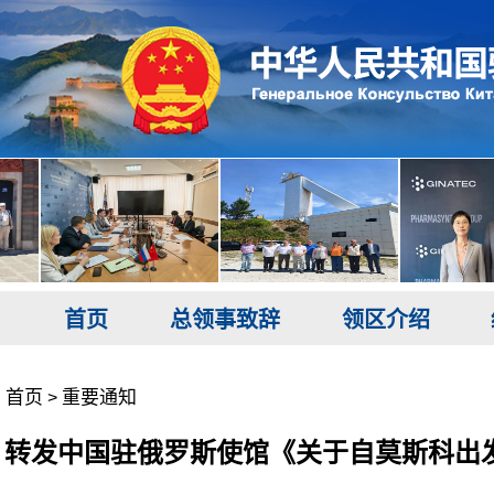
首页
总领事致辞
领区介绍
首页
重要通知
>
转发中国驻俄罗斯使馆《关于自莫斯科出