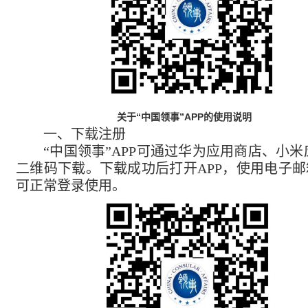
关于
“
”APP
中国领事
的使用说明
一、下载注册
“中国领事”APP可通过华为应用商店、
二维码下载。下载成功后打开APP，使用电子邮
可正常登录使用。