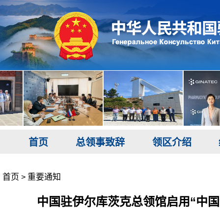
首页
总领事致辞
领区介绍
首页
重要通知
>
中国驻伊尔库茨克总领馆启用“中国