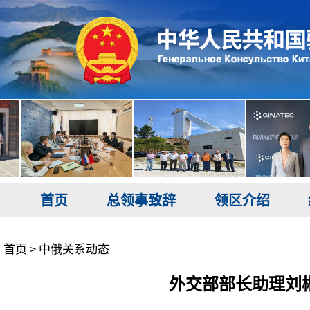
首页
总领事致辞
领区介绍
首页
中俄关系动态
>
外交部部长助理刘