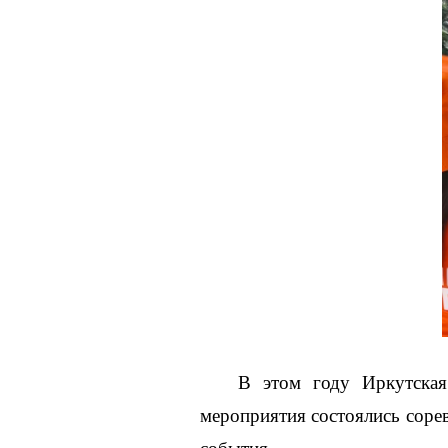
В этом году Иркутская
мероприятия состоялись сорев