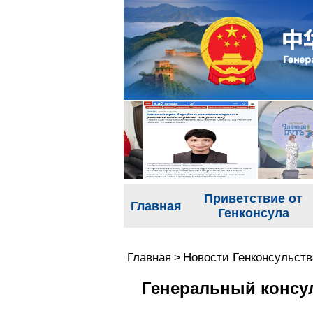
Приветствие от
Главная
Генконсула
Главная
Новости Генконсульств
>
Генеральный консу