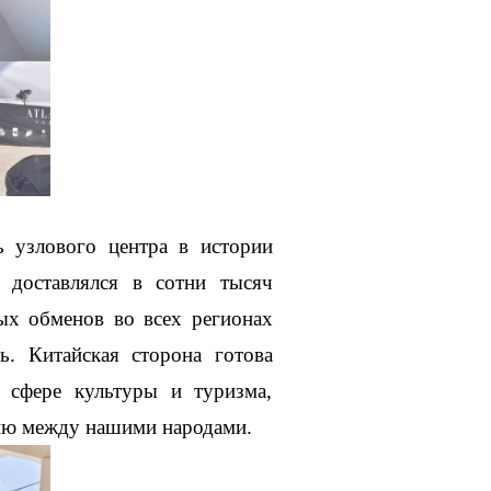
ь узлового центра в истории
 доставлялся в сотни тысяч
ых обменов во всех регионах
. Китайская сторона готова
в сфере культуры и туризма,
ию между нашими народами.