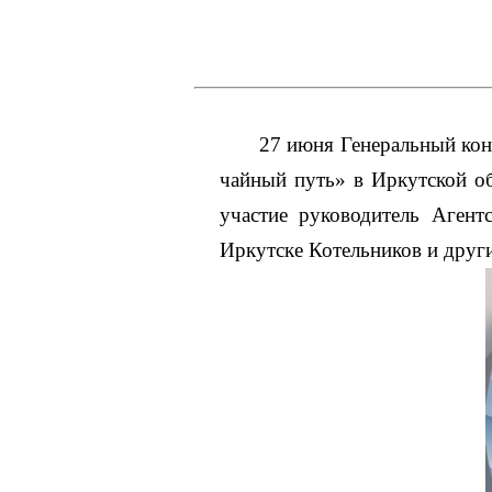
27 июня Генеральный ко
чайный путь» в Иркутской об
участие руководитель Агент
Иркутске Котельников и друг