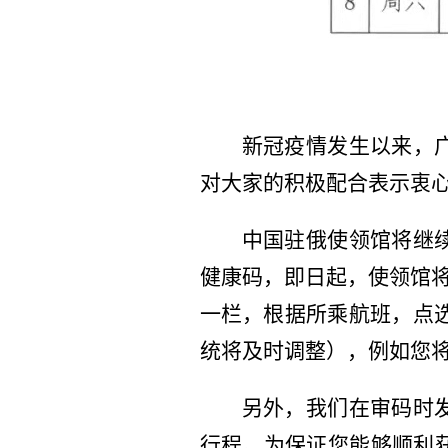
新冠疫情发生以来，
对大家的积极配合表示衷
中国驻俄使领馆将继
健康码，即日起，使领馆将
一栏，根据所乘航班，点选
统将及时调整），例如您
另外，我们在审码时
行程。为保证您能够顺利