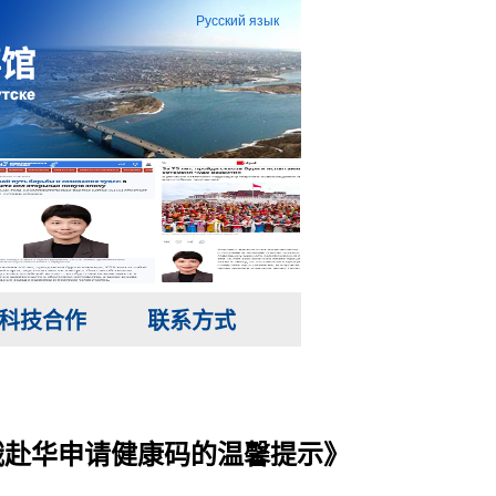
Русский язык
科技合作
联系方式
俄赴华申请健康码的温馨提示》