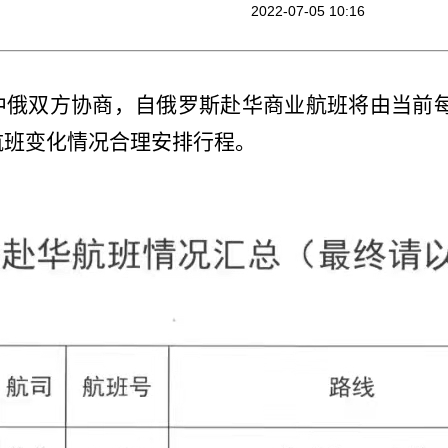
2022-07-05 10:16
中俄双方协商，自俄罗斯赴华商业航班将由当前
航班变化情况合理安排行程。