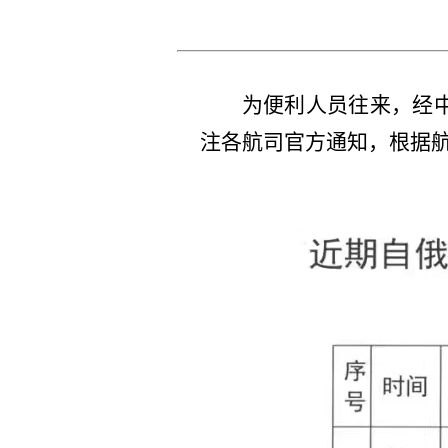
为便利人员往来，经
注各航司官方通知，根据