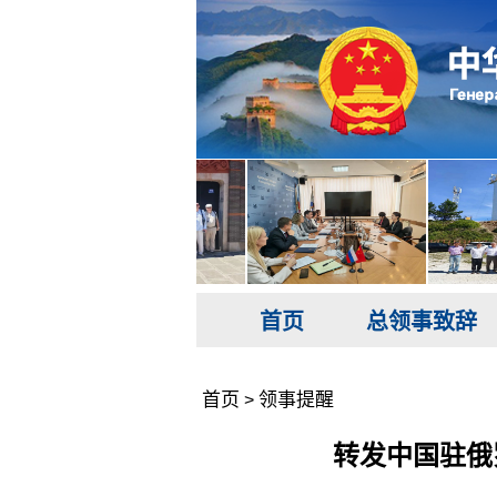
首页
总领事致辞
首页
领事提醒
>
转发中国驻俄