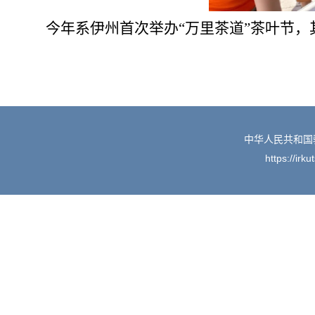
今年系伊州首次举办“万里茶道”茶叶节
中华人民共和国
https://irk