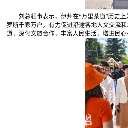
刘总领事表示，伊州在“万里茶道”历史
罗斯千家万户，有力促进沿途各地人文交流和
道，深化文旅合作，丰富人民生活，增进民心