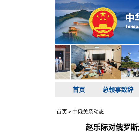
首页
总领事致辞
首页
中俄关系动态
>
赵乐际对俄罗斯