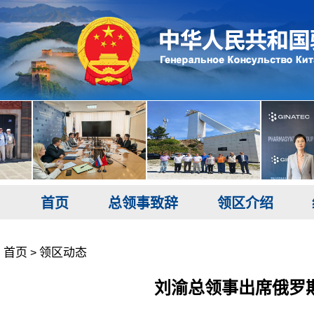
首页
总领事致辞
领区介绍
首页
领区动态
>
刘渝总领事出席俄罗