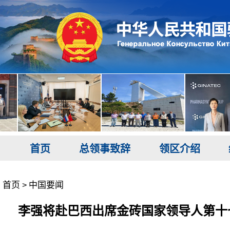
首页
总领事致辞
领区介绍
首页
中国要闻
>
李强将赴巴西出席金砖国家领导人第十