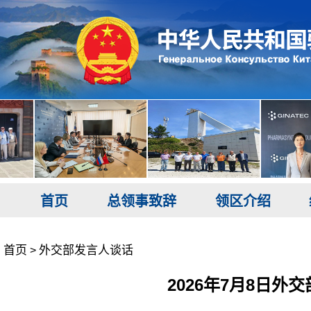
首页
总领事致辞
领区介绍
首页
外交部发言人谈话
>
2026年7月8日