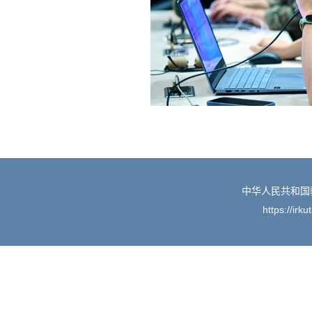
中华人民共和国
https://irk