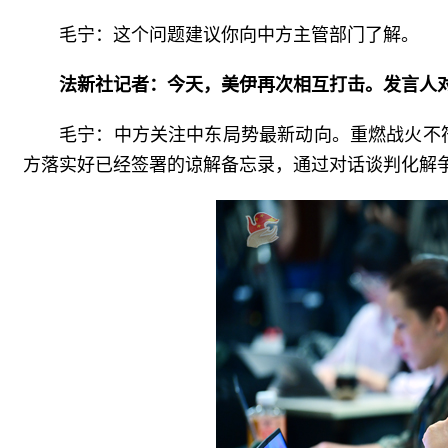
毛宁：这个问题建议你向中方主管部门了解。
法新社记者：今天，美伊再次相互打击。发言人
毛宁：中方关注中东局势最新动向。重燃战火不
方落实好已经签署的谅解备忘录，通过对话谈判化解