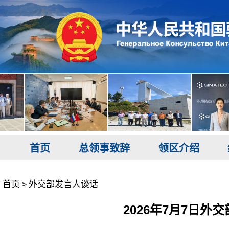
首页
总领事致辞
领区介绍
首页
外交部发言人谈话
>
2026年7月7日