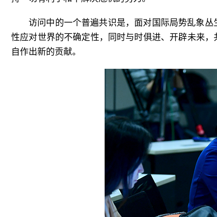
访问中的一个普遍共识是，面对国际局势乱象丛
性应对世界的不确定性，同时与时俱进、开辟未来，
自作出新的贡献。