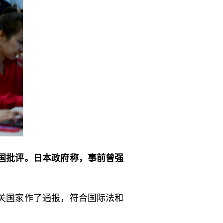
国批评。日本政府称，事前曾强
关国家作了通报，符合国际法和
。