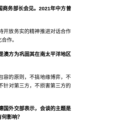
商务部长会见。2021年中方曾
持开放务实的精神推进对话合作
化合作。
是澳方为巩固其在南太平洋地区
包容的原则，不搞地缘博弈，不
不针对第三方，不损害第三方的
德国外交部表示，会谈的主题是
有何影响？