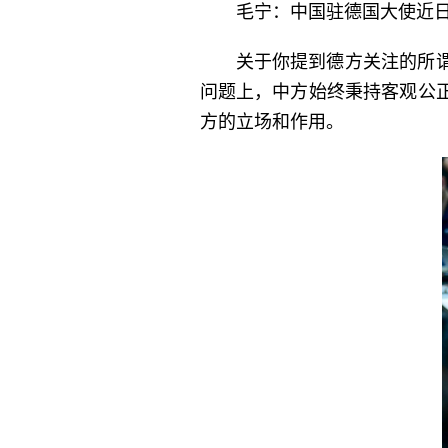
毛宁：中国驻德国大使近
关于你提到德方关注的所
问题上，中方始终秉持客观公
方的立场和作用。