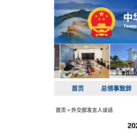
首页
总领事致辞
首页
外交部发言人谈话
>
2