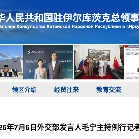
领区介绍
经贸往来
教育交流
026年7月6日外交部发言人毛宁主持例行记