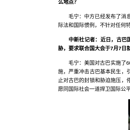
么地点？
毛宁：中方已经发布了消
际法和国际惯例，不针对任何
中新社记者：近日，古巴
胁，要求联合国大会于7月7日
毛宁：美国对古巴实施了
施，严重冲击古巴基本民生，
止对古巴的封锁和胁迫施压，
愿同国际社会一道捍卫国际公