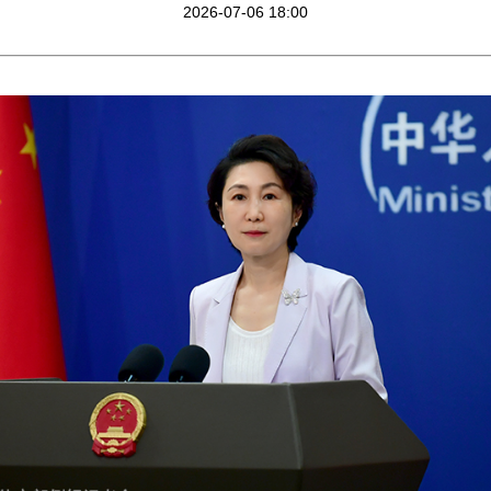
2026-07-06 18:00