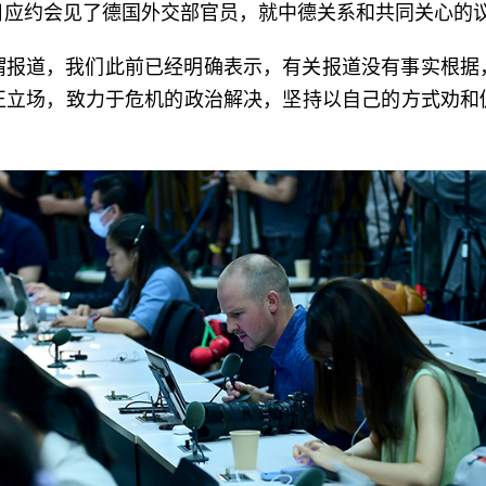
日应约会见了德国外交部官员，就中德关系和共同关心的
谓报道，我们此前已经明确表示，有关报道没有事实根据
正立场，致力于危机的政治解决，坚持以自己的方式劝和