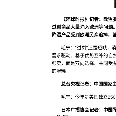
《环球时报》记者：欧盟
过剩商品大量涌入欧洲等问题
降温产品受到欧洲民众追捧，甚
毛宁：“过剩”还是短缺
需求驱动、基于优势互补的自
强卖，而是双向选择、共同受
的蛋糕。
总台央视记者：中国国家主
毛宁：今年是美国独立25
日本广播协会记者：中国