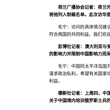
荷兰广播协会记者：荷兰外
将他列入制裁名单。此次访华
毛宁：访问的具体情况建
符合两国的共同利益。我们欢
彭博社记者：澳大利亚与
的影响力并限制中国影响力而
毛宁：中国同太平洋岛国
谋求政治私利。希望有关国家
利益。
德新社记者：上周四，中
关于中国境内培训俄罗斯士兵