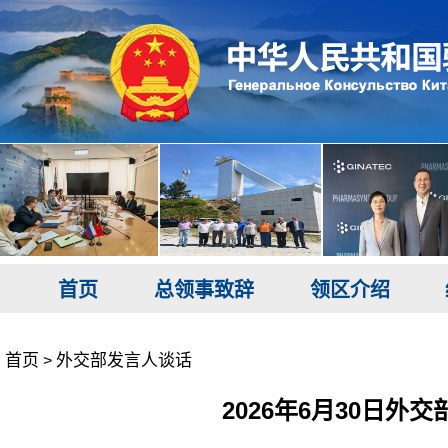
首页
总领事致辞
领区介绍
首页
外交部发言人谈话
>
2026年6月30日