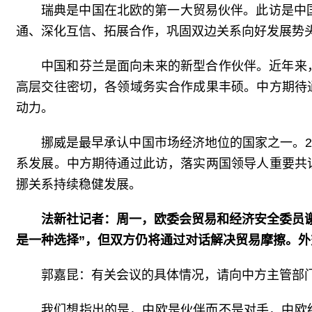
瑞典是中国在北欧的第一大贸易伙伴。此访是中
通、深化互信、拓展合作，巩固双边关系向好发展势
中国和芬兰是面向未来的新型合作伙伴。近年来
高层交往密切，各领域务实合作成果丰硕。中方期待
动力。
挪威是最早承认中国市场经济地位的国家之一。2
系发展。中方期待通过此访，落实两国领导人重要共
挪关系持续稳健发展。
法新社记者：周一，欧委会贸易和经济安全委员
是一种选择”，但双方仍将通过对话解决贸易摩擦。
郭嘉昆：有关会议的具体情况，请向中方主管部
我们想指出的是，中欧是伙伴而不是对手，中欧