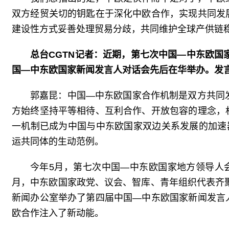
双方经贸关切的钥匙在于深化中欧合作，实现共同发
建设性方式妥善处理贸易分歧，共同维护全球产供链
总台CGTN记者：近期，第七次中国—中东欧国
国—中东欧国家新闻发言人对话会先后在华举办。发
郭嘉昆：中国—中东欧国家合作机制是双方共同
方始终坚持平等相待、互利合作、开放包容的理念，
一机制已成为中国与中东欧国家双边关系发展的加速
运共同体的生动范例。
今年5月，第七次中国—中东欧国家地方领导人会
月，中东欧国家政党、议会、智库、青年组织代表齐聚
新闻办公室举办了第四届中国—中东欧国家新闻发言
欧合作注入了新动能。