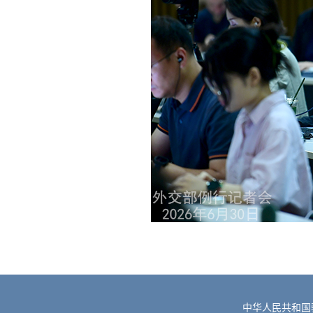
中华人民共和国