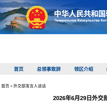
首页
总领事致辞
领区介绍
首页
外交部发言人谈话
>
2026年6月29日