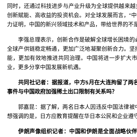
同时，还通过科技进步与产业升级为全球提供越来越多的
创新赋能、高收益的投资机会。对全球发展而言，“中
力证明，中国的新兴领域技术和产品，带给世界的不
李强总理表示，创新合作是破解全球增长困境的
全球产供链稳定畅通，更加广泛地凝聚创新合力。坚
能，更加有效地推进共同治理。中国将进一步扩大
业，更多分享中国发展新机遇。
共同社记者：据报道，中方5月在大连拘留了两
事件与中国政府加强稀土出口限制有关系吗？
郭嘉昆：据了解，两名日本人因违反中国法律被
想强调的是，日方应教育提醒在华日本公民和企业遵
伊朗声像组织记者：中国和伊朗是全面战略伙