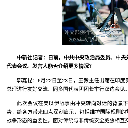
中新社记者：日前，中共中央政治局委员、中央
代表会议。发言人能否介绍更多情况？
郭嘉昆：6月22日至23日，王毅主任出席在印
总理进行友好交流、同多国代表团团长举行双边会见
此次会议在美以伊战事由冲突转向对话的背景
势，给各方带来四点深刻启示，包括维护国际规则的
战争形态的重要性。面对传统与非传统安全威胁相互