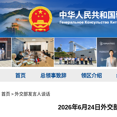
首页
总领事致辞
领区介绍
首页
外交部发言人谈话
>
2026年6月24日