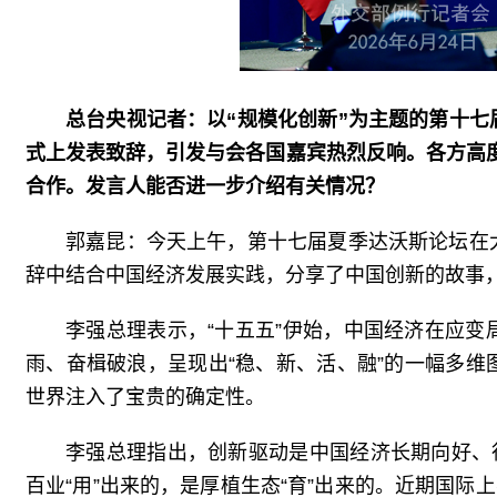
总台央视记者：以“规模化创新”为主题的第十
式上发表致辞，引发与会各国嘉宾热烈反响。各方高度
合作。发言人能否进一步介绍有关情况？
郭嘉昆：今天上午，第十七届夏季达沃斯论坛在
辞中结合中国经济发展实践，分享了中国创新的故事
李强总理表示，“十五五”伊始，中国经济在应
雨、奋楫破浪，呈现出“稳、新、活、融”的一幅多
世界注入了宝贵的确定性。
李强总理指出，创新驱动是中国经济长期向好、
百业“用”出来的，是厚植生态“育”出来的。近期国际上