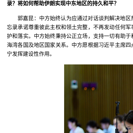
录？将如何帮助伊朗实现中东地区的持久和平？
郭嘉昆：中方始终认为应通过对话谈判解决地区
忘录承诺尊重彼此主权和领土完整，不再发动任何军
护和落实。中方始终秉持公正立场，支持一切有助于
海湾各国及地区国家关系。中方愿根据习近平主席四
宁发挥建设性作用。