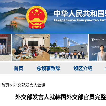
首页
总领事致辞
领区介绍
首页
外交部发言人谈话
>
外交部发言人就韩国外交部官员完整