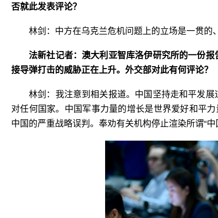
否就此发表评论？
林剑：中方在乌克兰危机问题上的立场是一贯的
法新社记者：澳大利亚智库洛伊研究所的一份报
接导弹打击的威胁正在上升。外交部对此有何评论？
林剑：我注意到相关报道。中国坚持走和平发展
对任何国家。中国军事力量的增长是世界爱好和平力
中国的严重战略误判。奉劝有关机构停止渲染所谓“中