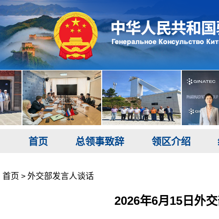
首页
总领事致辞
领区介绍
首页
外交部发言人谈话
>
2026年6月15日