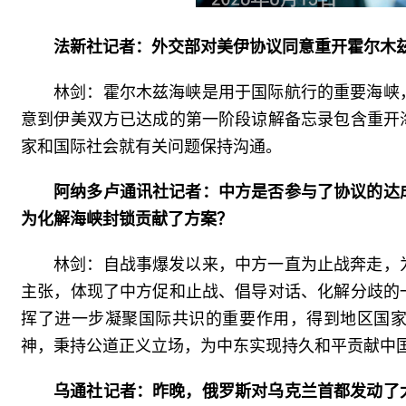
法新社记者：外交部对美伊协议同意重开霍尔木
林剑：霍尔木兹海峡是用于国际航行的重要海峡
意到伊美双方已达成的第一阶段谅解备忘录包含重开
家和国际社会就有关问题保持沟通。
阿纳多卢通讯社记者：中方是否参与了协议的达
为化解海峡封锁贡献了方案？
林剑：自战事爆发以来，中方一直为止战奔走，
主张，体现了中方促和止战、倡导对话、化解分歧的
挥了进一步凝聚国际共识的重要作用，得到地区国
神，秉持公道正义立场，为中东实现持久和平贡献中
乌通社记者：昨晚，俄罗斯对乌克兰首都发动了