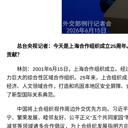
总台央视记者：今天是上海合作组织成立25周
贡献？
林剑：2001年6月15日，上海合作组织成立。
力巨大的综合性区域合作组织。25年来，上合组织成
经济、人文领域合作，打造和巩固本地区安全屏障、
了新型国际关系典范。
中国将上合组织视作周边外交优先方向。习近
宁、繁荣发展、睦邻友好、公平正义“五个共同家园
减贫等领域诸多合作倡议，为上合组织发展指明方向