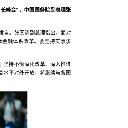
增长峰会”，中国国务院副总理张
并发言。张国清副总理指出，面对
际金融体系改革。要坚持实事求
于坚持不懈深化改革、深入推进
高水平对外开放，将继续与各国