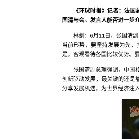
《环球时报》记者：法国总
国清与会。发言人能否进一步
林剑：6月11日，张国清
当前形势，要坚持发展为先，
是，客观看待各国比较优势。
张国清副总理强调，中国
创新驱动发展，最关键的还是
分享发展机遇，为世界经济注