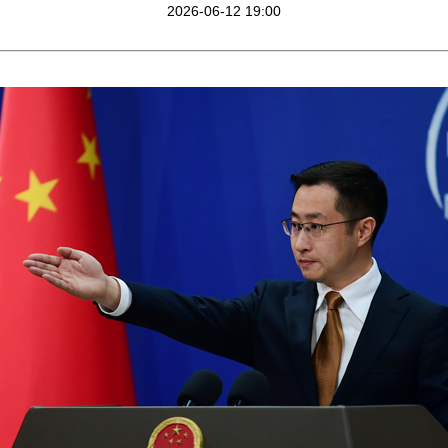
2026-06-12 19:00