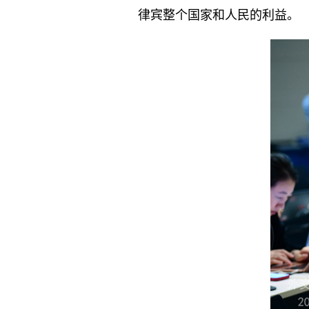
律宾整个国家和人民的利益。