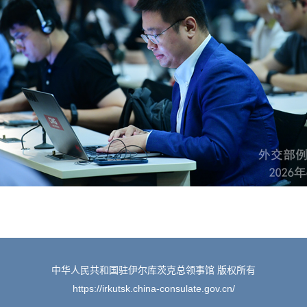
中华人民共和国驻伊尔库茨克总领事馆 版权所有
https://irkutsk.china-consulate.gov.cn/