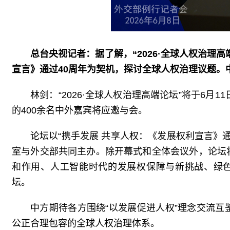
总台央视记者：据了解，“2026·全球人权治理
宣言》通过40周年为契机，探讨全球人权治理议题。
林剑：“2026·全球人权治理高端论坛”将于6
的400余名中外嘉宾将应邀与会。
论坛以“携手发展 共享人权：《发展权利宣言》
室与外交部共同主办。除开幕式和全体会议外，论坛
和作用、人工智能时代的发展权保障与新挑战、绿
坛。
中方期待各方围绕“以发展促进人权”理念交流
公正合理包容的全球人权治理体系。