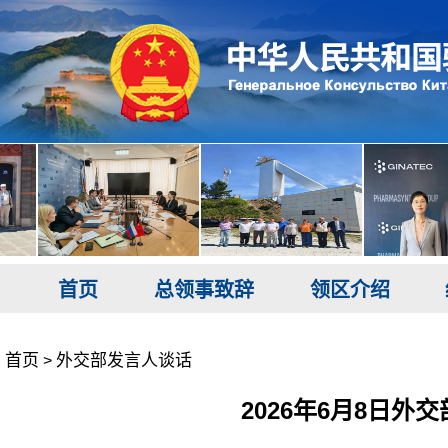
首页
总领事致辞
领区介绍
首页
外交部发言人谈话
>
2026年6月8日