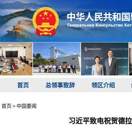
首页
总领事致辞
领区介绍
首页
中国要闻
>
习近平致电祝贺德拉